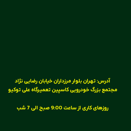
آدرس:
تهران بلوار مرزداران خیابان رضایی نژاد
مجتمع بزرگ خودرویی کاسپین تعمیرگاه علی توکیو
روزهای کاری
از ساعت
9:00
صبح الی
7
شب