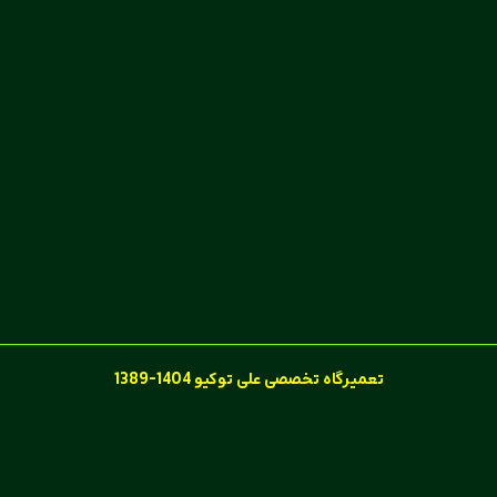
تعمیرگاه تخصصی علی توکیو 1404-1389