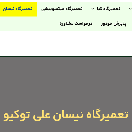
تعمیرگاه کیا
تعمیرگاه میتسوبیشی
تعمیرگاه نیسان
پذیرش خودور
درخواست مشاوره
تعمیرگاه نیسان علی توکیو