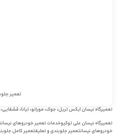
تعمیر جلوب
تعمیرگاه نیسان ایکس تریل، جوک، مورانو، تیانا، قشقایی،
تعمیرگاه نیسان علی توکیوخدمات تعمیر خودروهای نیسانت
خودروهای نیسانتعمیر جلوبندی و تعلیقتعمیر کامل جلوبند