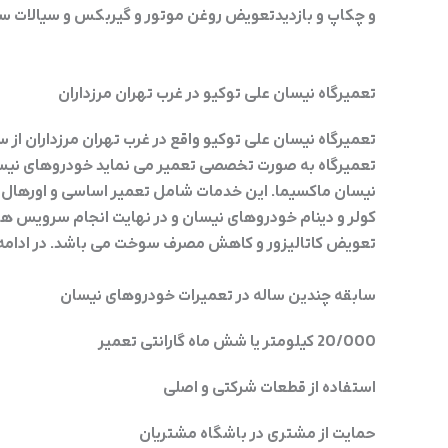
و چکاپ و بازدیدتعویض روغن موتور و گیربکس و سیالات س
تعمیرگاه نیسان علی توکیو در غرب تهران مرزداران
تعمیرگاه به صورت تخصصی تعمیر می نماید خودروهای نیسان 
نیسان ماکسیما. این خدمات شامل تعمیر اساسی و اورهال ان
کولر و دینام خودروهای نیسان و در نهایت انجام سرویس ه
تعویض کاتالیزور و کاهش مصرف سوخت می باشد. در ادامه ب
سابقه چندین ساله در تعمیرات خودروهای نیسان
20/000 کیلومتر یا شش ماه گارانتی تعمیر
استفاده از قطعات شرکتی و اصلی
حمایت از مشتری در باشگاه مشتریان