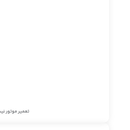
تعمیر موتور نیسان در انواع مختلف 