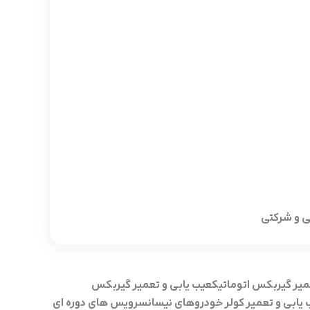
ی و شرکتی
میر گیربکس اتوماتیکعیب یابی و تعمیر گیربکس
ب یابی و تعمیر کولر خودروهای نیسانسرویس های دوره ای