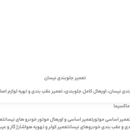
تعمیر جلوبندی نیسان
ندی نیسان، اورهال کامل جلوبندی، تعمیر عقب بندی و تهیه لوازم اصل
 ماکسیما
عمیر اساسی موتورتعمیر اساسی و اورهال موتور خودرو های نیسانتع
ی و عقب بندی خودروهای نیسانتعمیر کولر و تهویه هواشارژ گاز و عی