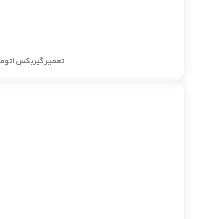
تعمیر گیربکس اتوماتیک ن