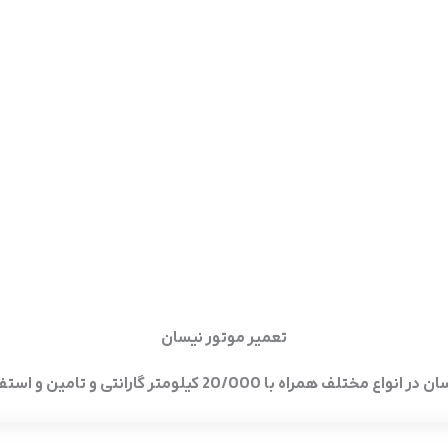
تعمیر موتور نیسان
همراه با 20/000 کیلومتر گارانتی و تامین و استفاده لوازم اصلی.