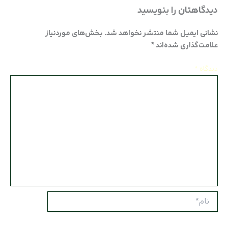
دیدگاهتان را بنویسید
نشانی ایمیل شما منتشر نخواهد شد.
بخش‌های موردنیاز
علامت‌گذاری شده‌اند
*
دیدگاه
*
نام*