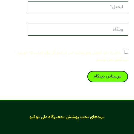
ایمیل*
وبگاه
ذخیره نام، ایمیل و وبسایت من در مرورگر برای زمانی که دوباره
دیدگاهی می‌نویسم.
برند‌های تحت پوشش تعمیرگاه علی توکیو