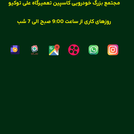
مجتمع بزرگ خودرویی کاسپین تعمیرگاه علی توکیو
روزهای کاری
از ساعت
9:00
صبح الی
7
شب