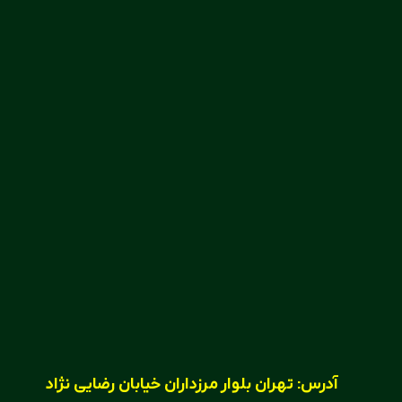
آدرس:
تهران بلوار مرزداران خیابان رضایی نژاد